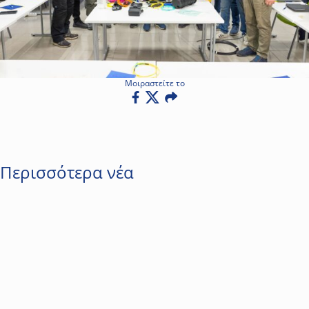
Μοιραστείτε το
Facebook
Twitter
Email
Περισσότερα νέα