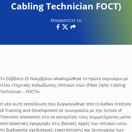
Cabling Technician FOCT)
Μοιραστείτε το
Facebook
Twitter
Email
Το Σάββατο 25 Νοεμβρίου ολοκληρώθηκε το πρώτο σεμινάριο με
τίτλο «Τεχνικός Καλωδίωσης Οπτικών Ινών (Fiber Optic Cabling
Technician – FOCT)».
Η νέα αυτή εκπαίδευση που διοργανώθηκε από το Kafkas Institute
of Training and Development σε συνεργασία με την School of
Telecoms αποσκοπεί στο να καταρτίσει τους συμμετέχοντες μέσα
από πρακτικές εφαρμογές στις βασικές αρχές των οπτικών ινών,
τη διαδικασία σχεδιασμού, εγκατάστασης και λειτουργίας των