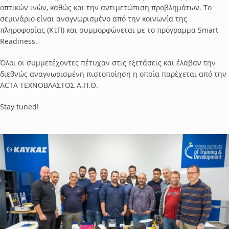
οπτικών ινών, καθώς και την αντιμετώπιση προβλημάτων. Το
σεμινάριο είναι αναγνωρισμένο από την κοινωνία της
πληροφορίας (ΚτΠ) και συμμορφώνεται με το πρόγραμμα Smart
Readiness.
Όλοι οι συμμετέχοντες πέτυχαν στις εξετάσεις και έλαβαν την
διεθνώς αναγνωρισμένη πιστοποίηση η οποία παρέχεται από την
ACTA ΤΕΧΝΟΒΛΑΣΤΟΣ Α.Π.Θ.
Stay tuned!