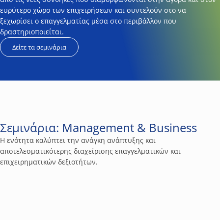
ευρύτερο χώρο των επιχειρήσεων και συντελούν στο να
ξεχωρίσει ο επαγγελματίας μέσα στο περιβάλλον που
δραστηριοποιείται.
Δείτε τα σεμινάρια
Management & Business
Η ενότητα καλύπτει την ανάγκη ανάπτυξης και
αποτελεσματικότερης διαχείρισης επαγγελματικών και
επιχειρηματικών δεξιοτήτων.