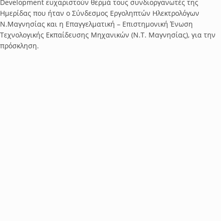
Development ευχαριστούν θερμά τους συνδιοργανωτές της
Ημερίδας που ήταν ο Σύνδεσμος Εργοληπτών Ηλεκτρολόγων
Ν.Μαγνησίας και η Επαγγελματική – Επιστημονική Ένωση
Τεχνολογικής Εκπαίδευσης Μηχανικών (Ν.Τ. Μαγνησίας), για την
πρόσκληση.