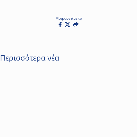
Μοιραστείτε το
Facebook
Twitter
Email
Περισσότερα νέα