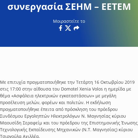
συνεργασία ΣΕΗΜ – ΕΕΤΕΜ
Μοιραστείτε το
Facebook
Twitter
Email
Με επιτυχία πραγματοποιήθηκε την Τετάρτη 16 Οκτωβρίου 2019
στις 17:00 στην αίθουσα του Domotel Xenia Volos η ημερίδα με
θέμα «Ασφάλεια ηλεκτρικών εγκαταστάσεων» με μεγάλη
προσέλευση μελών, φορέων και πολιτών. Η εκδήλωση
πραγματοποιήθηκε έπειτα από πρόσκληση του πρόεδρου
Συνδέσμου Εργοληπτών Ηλεκτρολόγων Ν. Μαγνησίας κύριου
Μαουσίδη Σεραφείμ και του πρόεδρου της Επιστημονικής Ένωσης
Τεχνολογικής Εκπαίδευσης Μηχανικών (Ν.Τ. Μαγνησίας) κύριου
Τσιργούλα Αχιλλέα.