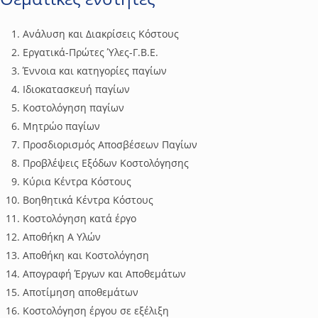
Ανάλυση και Διακρίσεις Κόστους
Εργατικά-Πρώτες Ύλες-Γ.Β.Ε.
Έννοια και κατηγορίες παγίων
Ιδιοκατασκευή παγίων
Κοστολόγηση παγίων
Μητρώο παγίων
Προσδιορισμός Αποσβέσεων Παγίων
Προβλέψεις Εξόδων Κοστολόγησης
Κύρια Κέντρα Κόστους
Βοηθητικά Κέντρα Κόστους
Κοστολόγηση κατά έργο
Αποθήκη Α Υλών
Αποθήκη και Κοστολόγηση
Απογραφή Έργων και Αποθεμάτων
Αποτίμηση αποθεμάτων
Κοστολόγηση έργου σε εξέλιξη