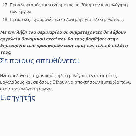
Προσδιορισμός αποτελέσματος με βάση την κοστολόγηση
των έργων.
Πρακτικές Εφαρμογές κοστολόγησης για Ηλεκτρολόγους.
Με την λήξη του σεμιναρίου οι συμμετέχοντες θα λάβουν
εργαλείο δυναμικού excel που θα τους βοηθήσει στην
δημιουργία των προσφορών τους προς τον τελικό πελάτη
τους.
Σε ποιους απευθύνεται
Ηλεκτρολόγους μηχανικούς, ηλεκτρολόγους εγκαταστάτες,
Εργολάβους και σε όσους θέλουν να αποκτήσουν εμπειρία πάνω
στην κοστολόγηση έργων.
Εισηγητής