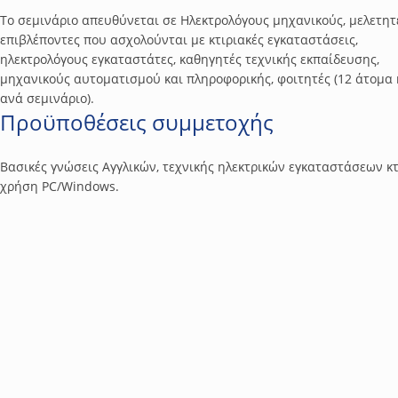
Το σεμινάριο απευθύνεται σε Ηλεκτρολόγους μηχανικούς, μελετητ
επιβλέποντες που ασχολούνται με κτιριακές εγκαταστάσεις,
ηλεκτρολόγους εγκαταστάτες, καθηγητές τεχνικής εκπαίδευσης,
μηχανικούς αυτοματισμού και πληροφορικής, φοιτητές (12 άτομα
ανά σεμινάριο).
Προϋποθέσεις συμμετοχής
Βασικές γνώσεις Αγγλικών, τεχνικής ηλεκτρικών εγκαταστάσεων κτ
χρήση PC/Windows.