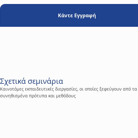
Κάντε Εγγραφή
Σχετικά σεμινάρια
Καινοτόμες εκπαιδευτικές διεργασίες, οι οποίες ξεφεύγουν από τα
συνηθισμένα πρότυπα και μεθόδους
8