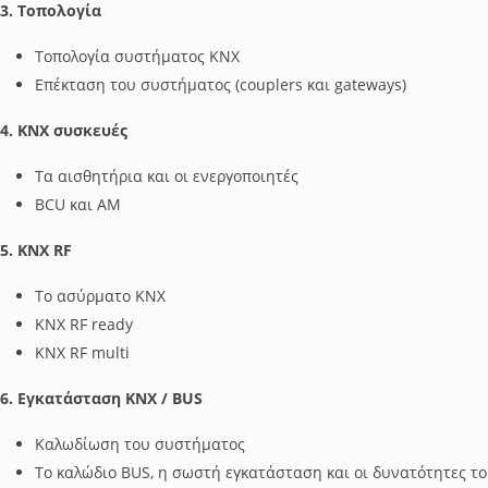
3. Τοπολογία
Τοπολογία συστήματος ΚΝΧ
Επέκταση του συστήματος (couplers και gateways)
4. ΚΝΧ συσκευές
Τα αισθητήρια και οι ενεργοποιητές
BCU και ΑΜ
5. ΚΝΧ RF
To ασύρματο ΚΝΧ
ΚΝΧ RF ready
KNX RF multi
6. Εγκατάσταση ΚΝΧ / BUS
Καλωδίωση του συστήματος
Το καλώδιο BUS, η σωστή εγκατάσταση και οι δυνατότητες τ