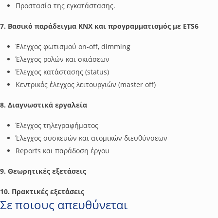
Προστασία της εγκατάστασης.
7. Βασικό παράδειγμα ΚΝΧ και προγραμματισμός με ΕΤS6
Έλεγχος φωτισμού on-off, dimming
Έλεγχος ρολών και σκιάσεων
Έλεγχος κατάστασης (status)
Κεντρικός έλεγχος λειτουργιών (master off)
8. Διαγνωστικά εργαλεία
Έλεγχος τηλεγραφήματος
Έλεγχος συσκευών και ατομικών διευθύνσεων
Reports και παράδοση έργου
9. Θεωρητικές εξετάσεις
10. Πρακτικές εξετάσεις
Σε ποιους απευθύνεται