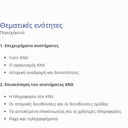
Θεματικές ενότητες
Περιεχόμενα
1. Επιχειρήματα συστήματος
Γιατί ΚΝΧ;
Ο οργανισμός ΚΝΧ
Ιστορική αναδρομή και δυνατότητες
2. Επισκόπηση του συστήματος ΚΝΧ
Η πληροφορία στο ΚΝΧ
Οι ατομικές διευθύνσεις και οι διευθύνσεις ομάδας
Τα αντικείμενα επικοινωνίας και οι χρήσιμες πληροφορίες
Flags και τηλεγραφήματα