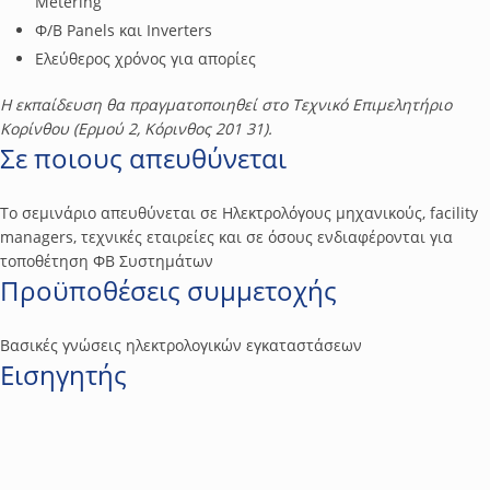
Metering
Φ/Β Panels και Inverters
Ελεύθερος χρόνος για απορίες
Η εκπαίδευση θα πραγματοποιηθεί στο Τεχνικό Επιµελητήριο
Κορίνθου (Ερµού 2, Κόρινθος 201 31).
Σε ποιους απευθύνεται
Το σεμινάριο απευθύνεται σε Hλεκτρολόγους μηχανικούς, facility
managers, τεχνικές εταιρείες και σε όσους ενδιαφέρονται για
τοποθέτηση ΦΒ Συστημάτων
Προϋποθέσεις συμμετοχής
Βασικές γνώσεις ηλεκτρολογικών εγκαταστάσεων
Εισηγητής