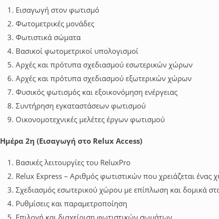
Εισαγωγή στον φωτισμό
Φωτομετρικές μονάδες
Φωτιστικά σώματα
Βασικοί φωτομετρικοί υπολογισμοί
Αρχές και πρότυπα σχεδιασμού εσωτερικών χώρων
Αρχές και πρότυπα σχεδιασμού εξωτερικών χώρων
Φυσικός φωτισμός και εξοικονόμηση ενέργειας
Συντήρηση εγκαταστάσεων φωτισμού
Οικονομοτεχνικές μελέτες έργων φωτισμού
Ημέρα 2η (Εισαγωγή στο Relux Access)
Βασικές λειτουργίες του ReluxPro
Relux Express – Αριθμός φωτιστικών που χρειάζεται ένας 
Σχεδιασμός εσωτερικού χώρου με επίπλωση και δομικά στο
Ρυθμίσεις και παραμετροποίηση
Επιλογή και διαχείριση φωτιστικών σωμάτων