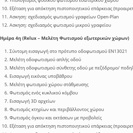
Υπολογισμός φυσικού φωτισμού εσωτερικού χώρου
Εξέταση για απόκτηση πιστοποιητικού επάρκειας (προαιρετ
Ασκηση: σχεδιασμός φωτισμού γραφείων Open-Plan
Ασκηση: σχεδιασμός φωτισμού μικρού γραφείου
Ημέρα 4η (Relux – Μελέτη Φωτισμού εξωτερικών χώρων)
Σύντομη εισαγωγή στο πρότυπο οδοφωτισμού ΕΝ13021
Μελέτη οδοφωτισμού απλής οδού
Μελέτη οδοφωτισμού σύνθετης οδού με πεζόδρομο/ ποδ
Εισαγωγή εικόνας υποβάθρου
Μελέτη φωτισμού χώρου στάθμευσης
Φωτισμός ενός κυκλικού κόμβου
Εισαγωγή 3D αρχείων
Φωτισμός κτηρίων και περιβάλλοντος χώρου
Φωτισμός όγκου και εκτάσεων με προβολείς
Εξέταση για απόκτηση πιστοποιητικού επάρκειας (προαιρετ