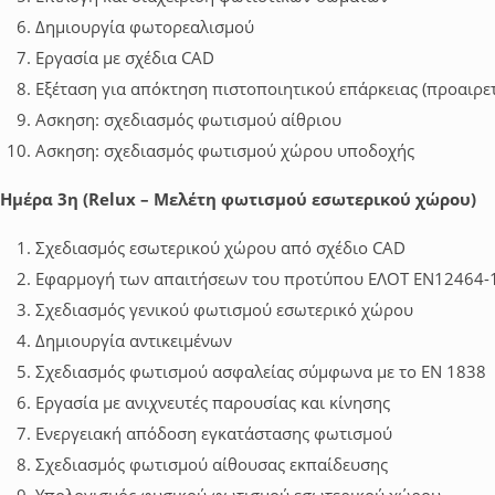
Δημιουργία φωτορεαλισμού
Εργασία με σχέδια CAD
Εξέταση για απόκτηση πιστοποιητικού επάρκειας (προαιρετ
Ασκηση: σχεδιασμός φωτισμού αίθριου
Aσκηση: σχεδιασμός φωτισμού χώρου υποδοχής
Ημέρα 3η (Relux – Μελέτη φωτισμού εσωτερικού χώρου)
Σχεδιασμός εσωτερικού χώρου από σχέδιο CAD
Εφαρμογή των απαιτήσεων του προτύπου ΕΛΟΤ ΕΝ12464-
Σχεδιασμός γενικού φωτισμού εσωτερικό χώρου
Δημιουργία αντικειμένων
Σχεδιασμός φωτισμού ασφαλείας σύμφωνα με το ΕΝ 1838
Εργασία με ανιχνευτές παρουσίας και κίνησης
Ενεργειακή απόδοση εγκατάστασης φωτισμού
Σχεδιασμός φωτισμού αίθουσας εκπαίδευσης