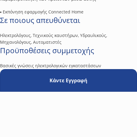
▪ Εκπόνηση εφαρμογής Connected Home
Σε ποιους απευθύνεται
Ηλεκτρολόγους, Τεχνικούς καυστήρων, Υδραυλικούς,
Μηχανολόγους, Αυτοματιστές
Προϋποθέσεις συμμετοχής
Βασικές γνώσεις ηλεκτρολογικών εγκαταστάσεων
Κάντε Εγγραφή