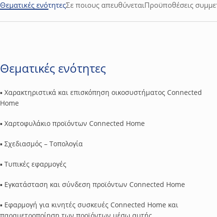
Θεματικές ενότητες
Σε ποιους απευθύνεται
Προϋποθέσεις συμμε
Θεματικές ενότητες
▪ Χαρακτηριστικά και επισκόπηση οικοσυστήματος Connected
Home
▪ Χαρτοφυλάκιο προϊόντων Connected Home
▪ Σχεδιασμός – Τοπολογία
▪ Τυπικές εφαρμογές
▪ Εγκατάσταση και σύνδεση προϊόντων Connected Home
▪ Εφαρμογή για κινητές συσκευές Connected Home και
παραμετροποίηση των προϊόντων μέσω αυτής