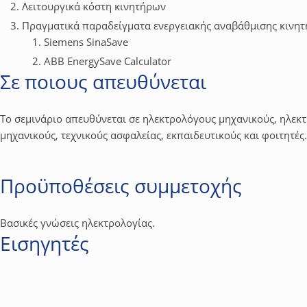
Λειτουργικά κόστη κινητήρων
Πραγματικά παραδείγματα ενεργειακής αναβάθμισης κινητ
Siemens SinaSave
ABB EnergySave Calculator
Σε ποιους απευθύνεται
Το σεμινάριο απευθύνεται σε ηλεκτρολόγους μηχανικούς, ηλεκτ
μηχανικούς, τεχνικούς ασφαλείας, εκπαιδευτικούς και φοιτητές.
Προϋποθέσεις συμμετοχής
Βασικές γνώσεις ηλεκτρολογίας.
Εισηγητές