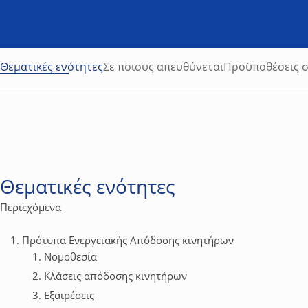
Θεματικές ενότητες
Σε ποιους απευθύνεται
Προϋποθέσεις 
Θεματικές ενότητες
Περιεχόμενα
Πρότυπα Ενεργειακής Απόδοσης κινητήρων
Νομοθεσία
Κλάσεις απόδοσης κινητήρων
Εξαιρέσεις