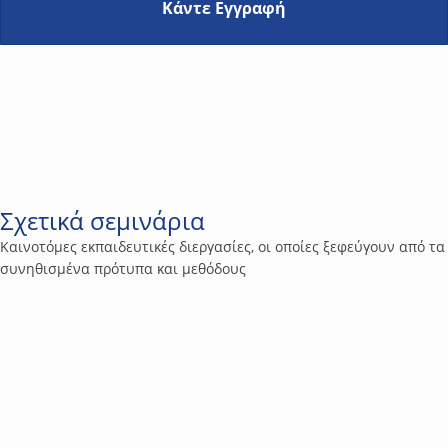
Κάντε Εγγραφή
Σχετικά σεμινάρια
Καινοτόμες εκπαιδευτικές διεργασίες, οι οποίες ξεφεύγουν από τα
συνηθισμένα πρότυπα και μεθόδους
4