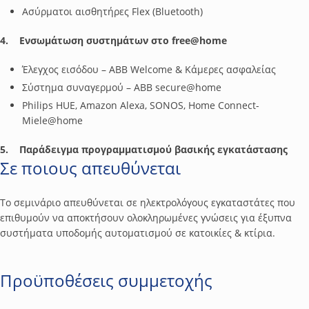
Ασύρματοι αισθητήρες Flex (Bluetooth)
4. Ενσωμάτωση συστημάτων στο free@home
Έλεγχος εισόδου – ABB Welcome & Κάμερες ασφαλείας
Σύστημα συναγερμού – ABB secure@home
Philips HUE, Amazon Alexa, SONOS, Home Connect-
Miele@home
5. Παράδειγμα προγραμματισμού βασικής εγκατάστασης
Σε ποιους απευθύνεται
Το σεμινάριο απευθύνεται σε ηλεκτρολόγους εγκαταστάτες που
επιθυμούν να αποκτήσουν ολοκληρωμένες γνώσεις για έξυπνα
συστήματα υποδομής αυτοματισμού σε κατοικίες & κτίρια.
Προϋποθέσεις συμμετοχής