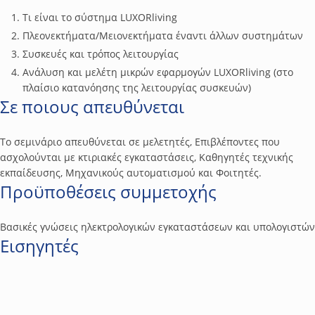
Τι είναι το σύστημα LUXORliving
Πλεονεκτήματα/Μειονεκτήματα έναντι άλλων συστημάτων
Συσκευές και τρόπος λειτουργίας
Ανάλυση και μελέτη μικρών εφαρμογών LUXORliving (στο
πλαίσιο κατανόησης της λειτουργίας συσκευών)
Σε ποιους απευθύνεται
Το σεμινάριο απευθύνεται σε μελετητές, Επιβλέποντες που
ασχολούνται με κτιριακές εγκαταστάσεις, Καθηγητές τεχνικής
εκπαίδευσης, Μηχανικούς αυτοματισμού και Φοιτητές.
Προϋποθέσεις συμμετοχής
Βασικές γνώσεις ηλεκτρολογικών εγκαταστάσεων και υπολογιστών
Εισηγητές