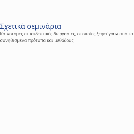
Σχετικά σεμινάρια
Καινοτόμες εκπαιδευτικές διεργασίες, οι οποίες ξεφεύγουν από τα
συνηθισμένα πρότυπα και μεθόδους
4
Τεχνολογία & Προϊόντα