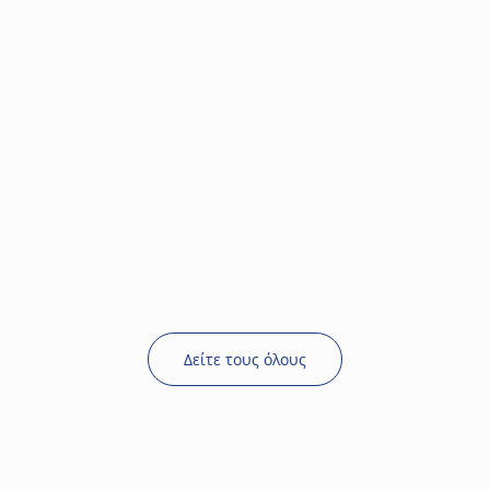
Δείτε τους όλους