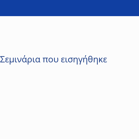
Σεμινάρια που εισηγήθηκε