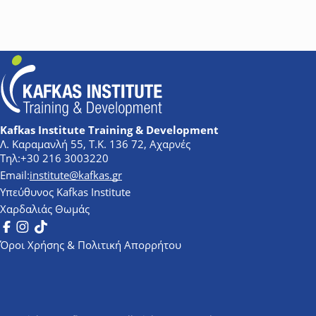
Kafkas Institute Training & Development
Λ. Καραμανλή 55, Τ.Κ. 136 72, Αχαρνές
+30 216 3003220
institute@kafkas.gr
Υπεύθυνος Kafkas Institute
Χαρδαλιάς Θωμάς
Facebook
Instagram
Tik Tok
Όροι Χρήσης & Πολιτική Απορρήτου