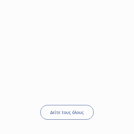
Δείτε τους όλους