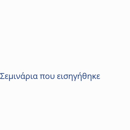
Σεμινάρια που εισηγήθηκε