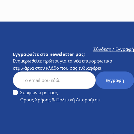
Σύνδεση / Εγγραφή
Εγγραφείτε στο newsletter μας!
Ενημερωθείτε πρώτοι για τα νέα επιμορφωτικά
σεμινάρια στον κλάδο που σας ενδιαφέρει.
Subscription Newsletter
Εγγραφή
Συμφωνώ με τους
Όρους Χρήσης & Πολιτική Απορρήτου