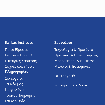
Kafkas Institute
Σεμινάρια
Ποιοι Είμαστε
Τεχνολογία & Προϊόντα
Εταιρικό Προφίλ
Πρότυπα & Πιστοποιήσεις
Ευκαιρίες Καριέρας
Management & Business
Συχνές ερωτήσεις
Μελέτες & Εφαρμογές
Πληροφορίες
Οι Εισηγητές
Συνέργειες
Τα Νέα μας
Επιμορφωτικά Video
Ημερολόγιο
Τρόποι Πληρωμής
Επικοινωνία